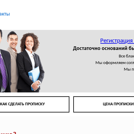
акты
Регистрация
Достаточно оснований б
Все бла
Мы оформляем сог
Мы п
КАК СДЕЛАТЬ ПРОПИСКУ
ЦЕНА ПРОПИСКИ