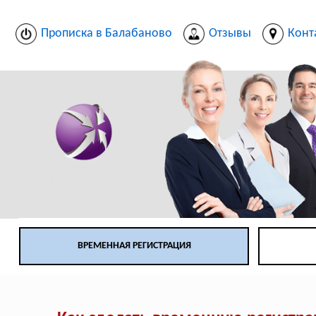
Прописка в Балабаново
Отзывы
Конт
ВРЕМЕННАЯ РЕГИСТРАЦИЯ